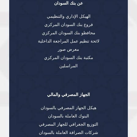
عن بنك السودان
الهيكل الإداري والتنظيمي
فروع بنك السودان المركزي
محافظو بنك السودان المركزي
لائحة تنظيم عمل المراجعة الداخلية
معرض صور
مكتبة بنك السودان المركزي
المراسلين
الجهاز المصرفي والمالي
هيكل الجهاز المصرفي بالسودان
البنوك العاملة بالسودان
التوزيع الجغرافي للجهاز المصرفي
شركات الصرافة العاملة بالسودان