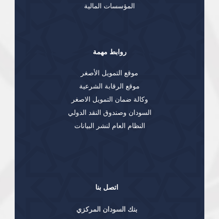
المؤسسات المالية
روابط مهمة
موقع التمويل الأصغر
موقع الرقابة الشرعية
وكالة ضمان التمويل الاصغر
السودان وصندوق النقد الدولي
النظام العام لنشر البيانات
اتصل بنا
بنك السودان المركزي