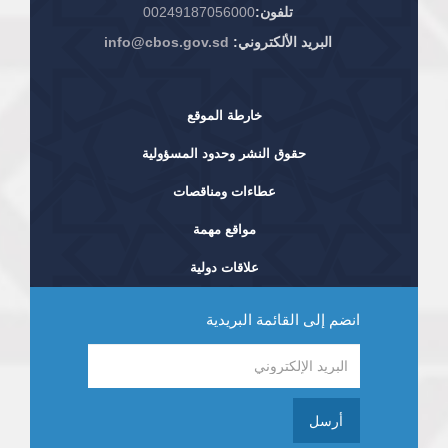
تلفون:
00249187056000
البريد الألكتروني:
info@cbos.gov.sd
خارطة الموقع
حقوق النشر وحدود المسؤولية
عطاءات ومناقصات
مواقع مهمة
علاقات دولية
انضم إلى القائمة البريدية
أرسل