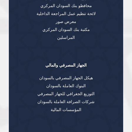
محافظو بنك السودان المركزي
لائحة تنظيم عمل المراجعة الداخلية
معرض صور
مكتبة بنك السودان المركزي
المراسلين
الجهاز المصرفي والمالي
هيكل الجهاز المصرفي بالسودان
البنوك العاملة بالسودان
التوزيع الجغرافي للجهاز المصرفي
شركات الصرافة العاملة بالسودان
المؤسسات المالية