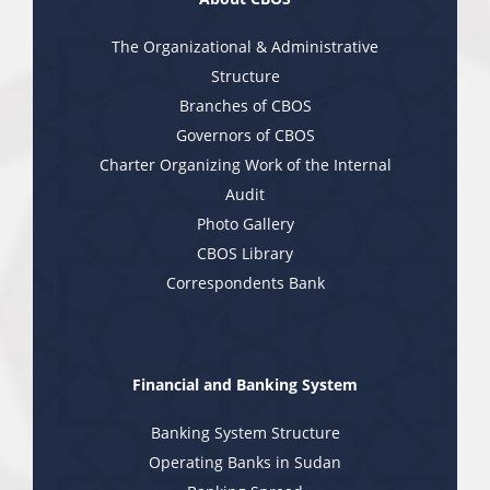
The Organizational & Administrative
Structure
Branches of CBOS
Governors of CBOS
Charter Organizing Work of the Internal
Audit
Photo Gallery
CBOS Library
Correspondents Bank
Financial and Banking System
Banking System Structure
Operating Banks in Sudan