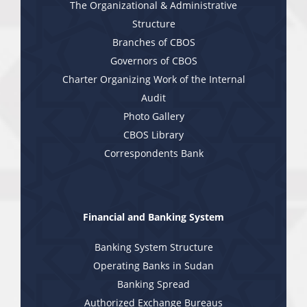
The Organizational & Administrative
Structure
Branches of CBOS
Governors of CBOS
Charter Organizing Work of the Internal
Audit
Photo Gallery
CBOS Library
Correspondents Bank
Financial and Banking System
Banking System Structure
Operating Banks in Sudan
Banking Spread
Authorized Exchange Bureaus