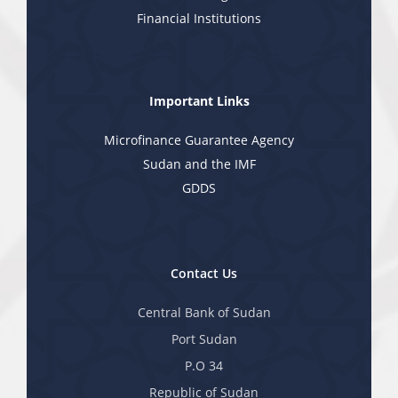
Financial Institutions
Important Links
Microfinance Guarantee Agency
Sudan and the IMF
GDDS
Contact Us
Central Bank of Sudan
Port Sudan
P.O 34
Republic of Sudan