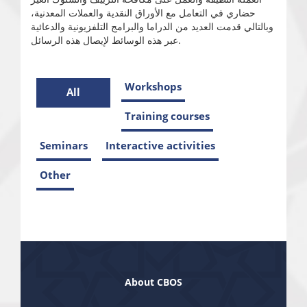
حضاري في التعامل مع الأوراق النقدية والعملات المعدنية،
وبالتالي قدمت العديد من الدراما والبرامج التلفزيونية والدعائية
عبر هذه الوسائط لإيصال هذه الرسائل.
Workshops
All
Training courses
Seminars
Interactive activities
Other
About CBOS