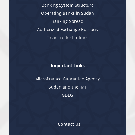
Banking System Structure
Operating Banks in Sudan
Banking Spread
Authorized Exchange Bureaus
Financial Institutions
Important Links
Microfinance Guarantee Agency
Sudan and the IMF
GDDS
Contact Us