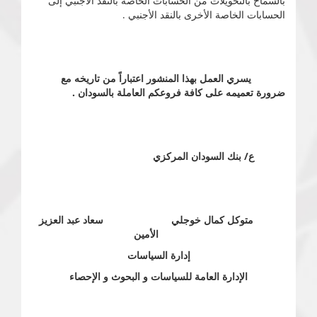
بالسماح بالتحويلات من الحسابات الخاصة بالنقد الأجنبي إلى
الحسابات الخاصة الأخرى بالنقد الأجنبي .
يسري العمل بهذا المنشور اعتباراً من تاريخه مع
ضرورة تعميمه على كافة فروعكم العاملة بالسودان .
ع/ بنك السودان المركزي
متوكل كمال خوجلي
سعاد عبد العزيز
الأمين
إدارة السياسات
الإدارة العامة للسياسات و البحوث و الإحصاء