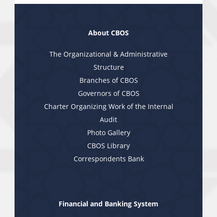
About CBOS
The Organizational & Administrative
Structure
Branches of CBOS
Governors of CBOS
Charter Organizing Work of the Internal
Audit
Photo Gallery
CBOS Library
Correspondents Bank
Financial and Banking System