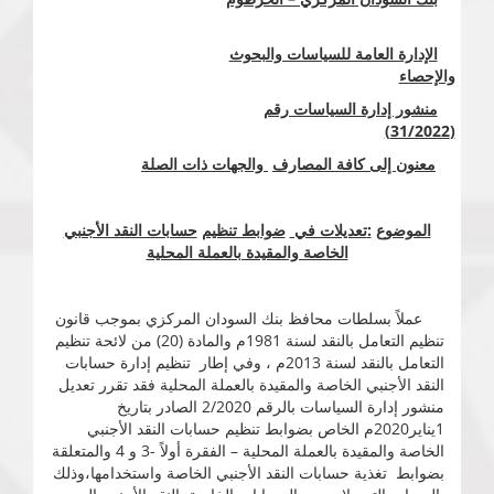
الإدارة العامة للسياسات والبحوث
والإحصاء
منشور إدارة السياسات رقم
(31/2022)
معنون إلى كافة المصارف
والجهات ذات الصلة
الموضوع
:
تعديلات في
ضوابط تنظيم
حسابات النقد الأجنبي
الخاصة والمقيدة بالعملة المحلية
عملاً بسلطات محافظ بنك السودان المركزي بموجب قانون
تنظيم التعامل بالنقد لسنة 1981م والمادة (20) من لائحة تنظيم
التعامل بالنقد لسنة 2013م ، وفي إطار تنظيم إدارة حسابات
النقد الأجنبي الخاصة والمقيدة بالعملة المحلية فقد تقرر تعديل
منشور إدارة السياسات بالرقم 2/2020 الصادر بتاريخ
1يناير2020م الخاص بضوابط تنظيم حسابات النقد الأجنبي
الخاصة والمقيدة بالعملة المحلية – الفقرة أولاً -3 و 4 والمتعلقة
بضوابط تغذية حسابات النقد الأجنبي الخاصة واستخدامها،وذلك