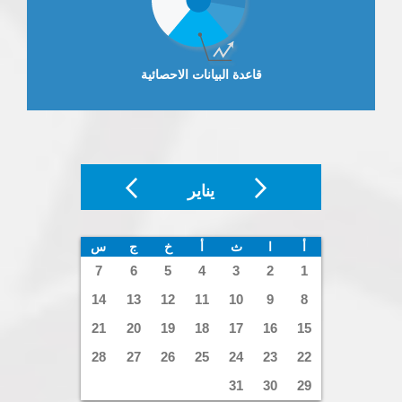
قاعدة البيانات الاحصائية
يناير
أ
ا
ث
أ
خ
ج
س
7
6
5
4
3
2
1
14
13
12
11
10
9
8
21
20
19
18
17
16
15
28
27
26
25
24
23
22
31
30
29