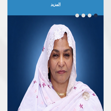
المزيد