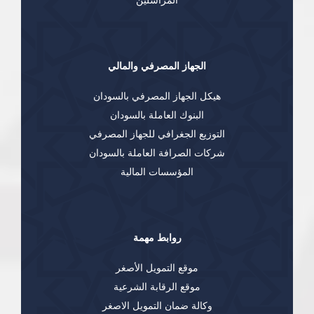
المراسلين
الجهاز المصرفي والمالي
هيكل الجهاز المصرفي بالسودان
البنوك العاملة بالسودان
التوزيع الجغرافي للجهاز المصرفي
شركات الصرافة العاملة بالسودان
المؤسسات المالية
روابط مهمة
موقع التمويل الأصغر
موقع الرقابة الشرعية
وكالة ضمان التمويل الاصغر