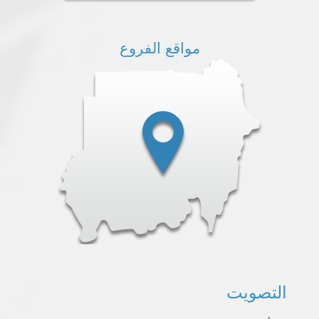
مواقع الفروع
التصويت