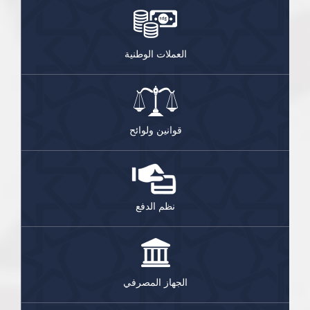
العملات الوطنية
قوانين ولوائح
نظم الدفع
الجهاز المصرفي