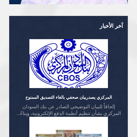
آخر الأخبار
المركزي يصدربيان صحفي بالغاء التصديق الممنوح
إلحاقاً للبيان التوضيحي الصادر عن بنك السودان
المركزي بشأن تنظيم أنظمة الدفع الإلكترونية، وبناءً...