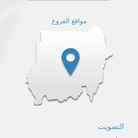
مواقع الفروع
التصويت