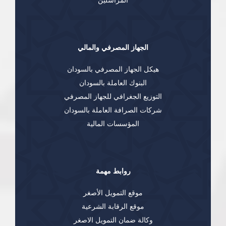
المراسلين
الجهاز المصرفي والمالي
هيكل الجهاز المصرفي بالسودان
البنوك العاملة بالسودان
التوزيع الجغرافي للجهاز المصرفي
شركات الصرافة العاملة بالسودان
المؤسسات المالية
روابط مهمة
موقع التمويل الأصغر
موقع الرقابة الشرعية
وكالة ضمان التمويل الاصغر