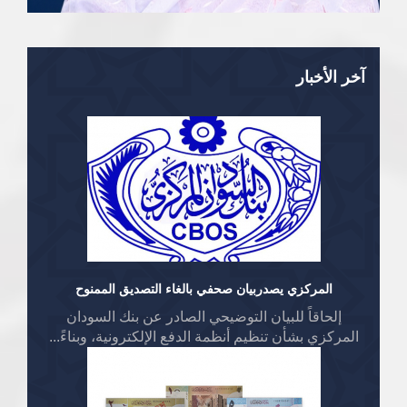
آخر الأخبار
المركزي يصدربيان صحفي بالغاء التصديق الممنوح
إلحاقاً للبيان التوضيحي الصادر عن بنك السودان
المركزي بشأن تنظيم أنظمة الدفع الإلكترونية، وبناءً...