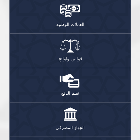
العملات الوطنية
قوانين ولوائح
نظم الدفع
الجهاز المصرفي