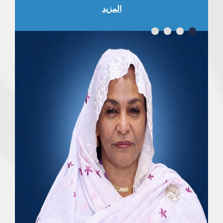
المزيد