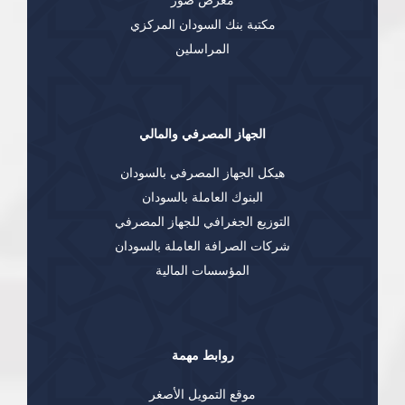
معرض صور
مكتبة بنك السودان المركزي
المراسلين
الجهاز المصرفي والمالي
هيكل الجهاز المصرفي بالسودان
البنوك العاملة بالسودان
التوزيع الجغرافي للجهاز المصرفي
شركات الصرافة العاملة بالسودان
المؤسسات المالية
روابط مهمة
موقع التمويل الأصغر