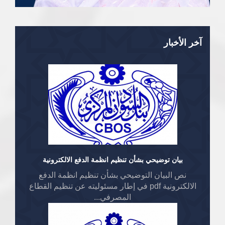
آخر الأخبار
بيان توضيحي بشأن تنظيم انظمة الدفع الالكترونية
نص البيان التوضيحي بشأن تنظيم انظمة الدفع
الالكترونية pdf في إطار مسئوليته عن تنظيم القطاع
المصرفي...