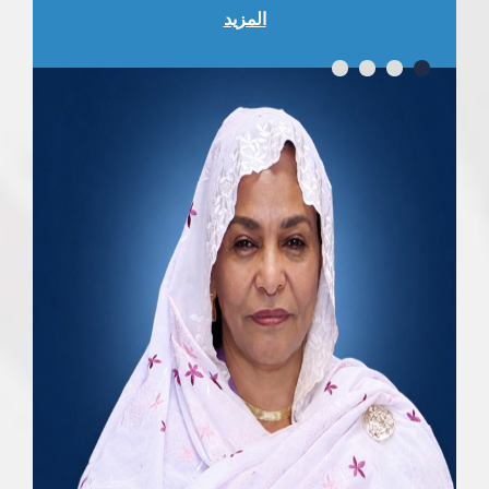
المزيد