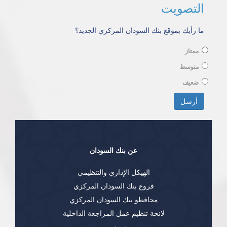
التصويت
ما رأيك بموقع بنك السودان المركزي الجديد؟
ممتاز
متوسط
ضعيف
الخيارات
أرسل
عن بنك السودان
الهيكل الإداري والتنظيمي
فروع بنك السودان المركزي
محافظو بنك السودان المركزي
لائحة تنظيم عمل المراجعة الداخلية