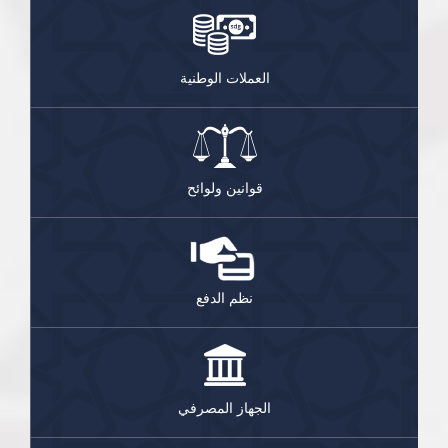
العملات الوطنية
قوانين ولوائح
نظم الدفع
الجهاز المصرفي