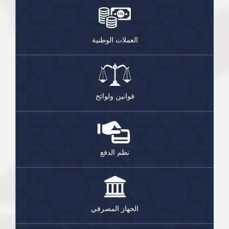
العملات الوطنية
قوانين ولوائح
نظم الدفع
الجهاز المصرفي