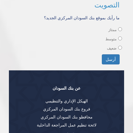
التصويت
ما رأيك بموقع بنك السودان المركزي الجديد؟
ممتاز
متوسط
ضعيف
الخيارات
أرسل
عن بنك السودان
الهيكل الإداري والتنظيمي
فروع بنك السودان المركزي
محافظو بنك السودان المركزي
لائحة تنظيم عمل المراجعة الداخلية