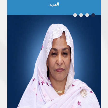
المزيد