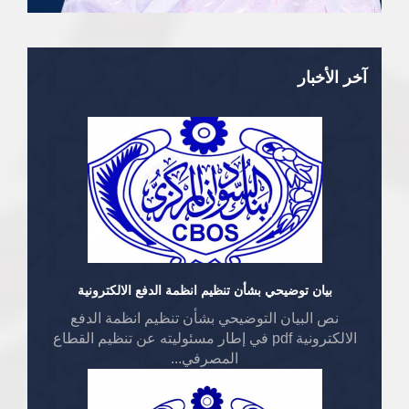
آخر الأخبار
بيان توضيحي بشأن تنظيم انظمة الدفع الالكترونية
نص البيان التوضيحي بشأن تنظيم انظمة الدفع
الالكترونية pdf في إطار مسئوليته عن تنظيم القطاع
المصرفي...