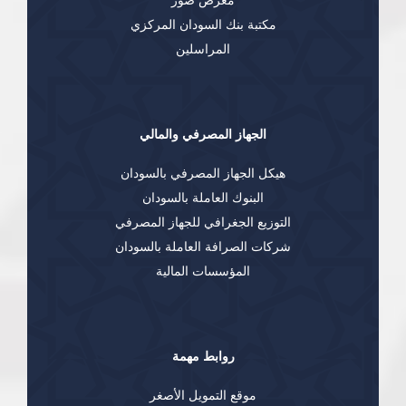
معرض صور
مكتبة بنك السودان المركزي
المراسلين
الجهاز المصرفي والمالي
هيكل الجهاز المصرفي بالسودان
البنوك العاملة بالسودان
التوزيع الجغرافي للجهاز المصرفي
شركات الصرافة العاملة بالسودان
المؤسسات المالية
روابط مهمة
موقع التمويل الأصغر