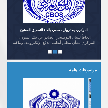
المركزي يصدربيان صحفي بالغاء التصديق الممنوح
إلحاقاً للبيان التوضيحي الصادر عن بنك السودان
المركزي بشأن تنظيم أنظمة الدفع الإلكترونية، وبناءً...
موضوعات هامة