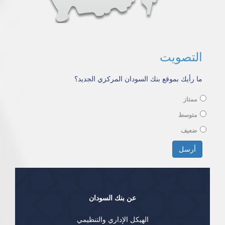
التصويت
ما رأيك بموقع بنك السودان المركزي الجديد؟
ممتاز
متوسط
ضعيف
الخيارات
أرسل
عن بنك السودان
الهيكل الإداري والتنظيمي