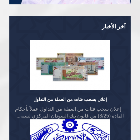
آخر الأخبار
إعلان بسحب فئات من العملة من التداول
إعلان سحب فئات من العملة من التداول عملاً بأحكام
المادة (3/25) من قانون بنك السودان المركزي لسنة...