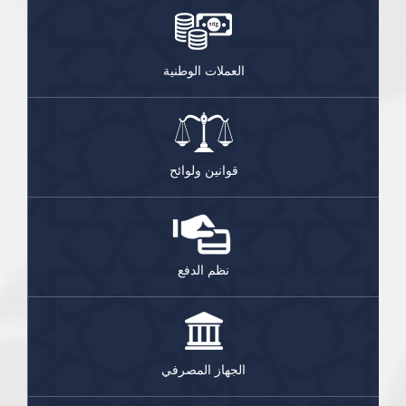
العملات الوطنية
قوانين ولوائح
نظم الدفع
الجهاز المصرفي