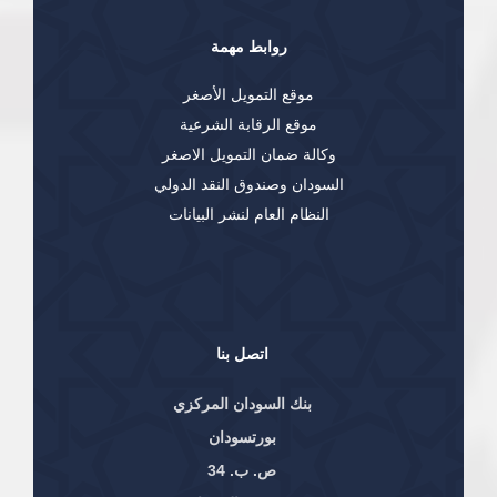
روابط مهمة
موقع التمويل الأصغر
موقع الرقابة الشرعية
وكالة ضمان التمويل الاصغر
السودان وصندوق النقد الدولي
النظام العام لنشر البيانات
اتصل بنا
بنك السودان المركزي
بورتسودان
ص. ب. 34