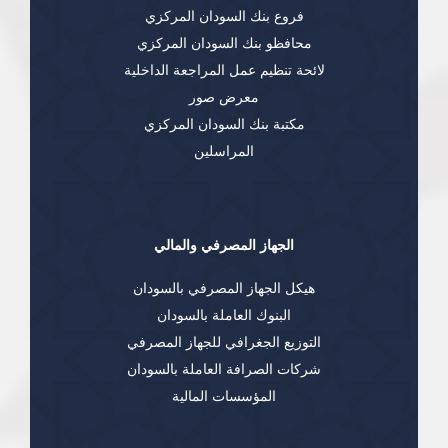
فروع بنك السودان المركزي
محافظو بنك السودان المركزي
لائحة تنظيم عمل المراجعة الداخلية
معرض صور
مكتبة بنك السودان المركزي
المراسلين
الجهاز المصرفي والمالي
هيكل الجهاز المصرفي بالسودان
البنوك العاملة بالسودان
التوزيع الجغرافي للجهاز المصرفي
شركات الصرافة العاملة بالسودان
المؤسسات المالية