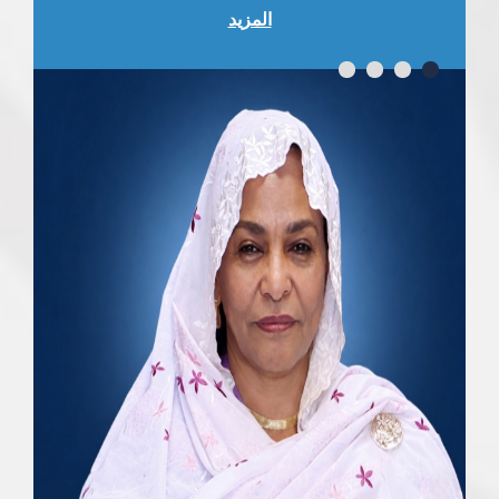
المزيد