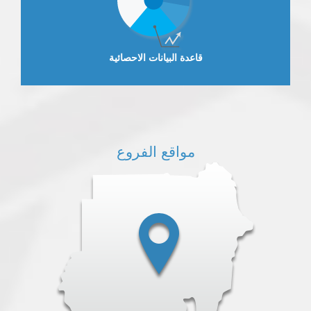
قاعدة البيانات الاحصائية
مواقع الفروع