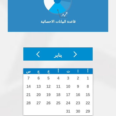
قاعدة البيانات الاحصائية
يناير
أ
ا
ث
أ
خ
ج
س
7
6
5
4
3
2
1
14
13
12
11
10
9
8
21
20
19
18
17
16
15
28
27
26
25
24
23
22
31
30
29