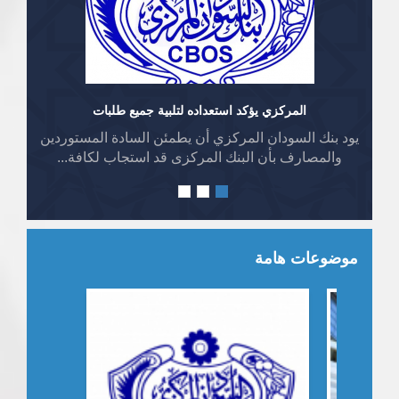
المركزي يؤكد استعداده لتلبية جميع طلبات
يود بنك السودان المركزي أن يطمئن السادة المستوردين
والمصارف بأن البنك المركزى قد استجاب لكافة...
موضوعات هامة