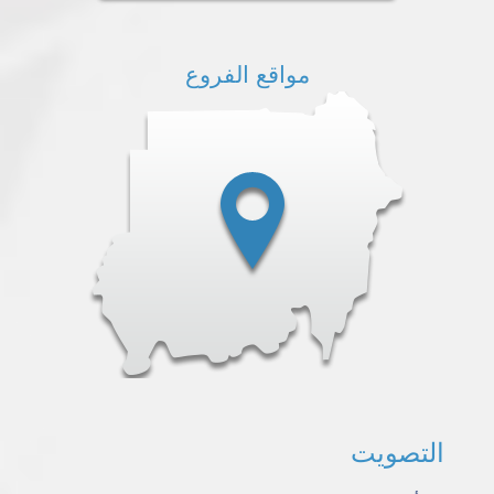
مواقع الفروع
التصويت