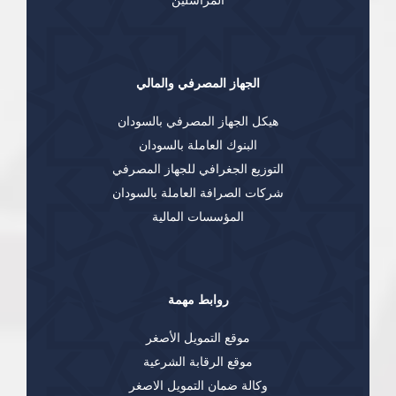
المراسلين
الجهاز المصرفي والمالي
هيكل الجهاز المصرفي بالسودان
البنوك العاملة بالسودان
التوزيع الجغرافي للجهاز المصرفي
شركات الصرافة العاملة بالسودان
المؤسسات المالية
روابط مهمة
موقع التمويل الأصغر
موقع الرقابة الشرعية
وكالة ضمان التمويل الاصغر