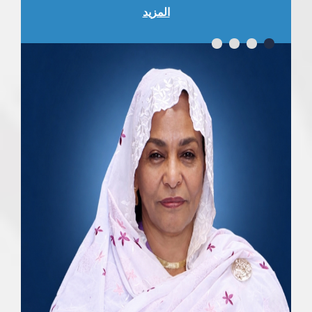
المزيد