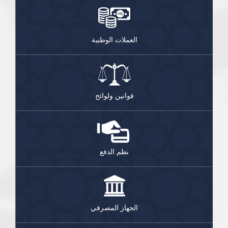
العملات الوطنية
قوانين ولوائح
نظم الدفع
الجهاز المصرفي