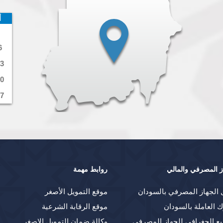
أ
6
3
0
7
ز المصرفي والمالي
روابط مهمة
 الجهاز المصرفي بالسودان
موقع التمويل الأصغر
ك العاملة بالسودان
موقع الرقابة الشرعية
يع الجغرافي للجهاز المصرفي
وكالة ضمان التمويل الاصغر