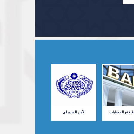
ط فتح الحسابات
الأمن السيبراني