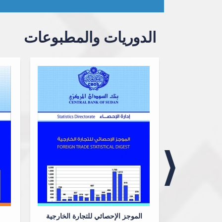
الدوريات والمطبوعات
رفي
الموجز الإحصائي للتجارة الخارجية