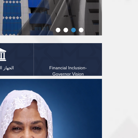
Financial Inclusion-
الجهاز 
Governor Vision