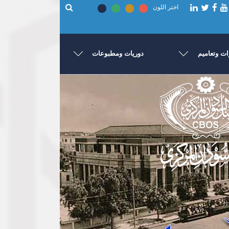
اختر اللون
ت وتعاميم
دوريات ومطبوعات