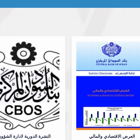
العرض الاقتصادي والمالي
النشرة الدورية لادارة الشؤو