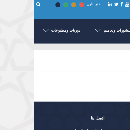
اختر اللون
نشورات وتعاميم
دوريات ومطبوعات
اتصل بنا