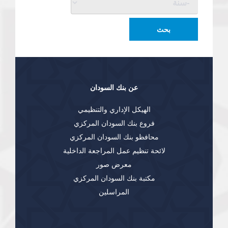
سنة
بحث
عن بنك السودان
الهيكل الإداري والتنظيمي
فروع بنك السودان المركزي
محافظو بنك السودان المركزي
لائحة تنظيم عمل المراجعة الداخلية
معرض صور
مكتبة بنك السودان المركزي
المراسلين