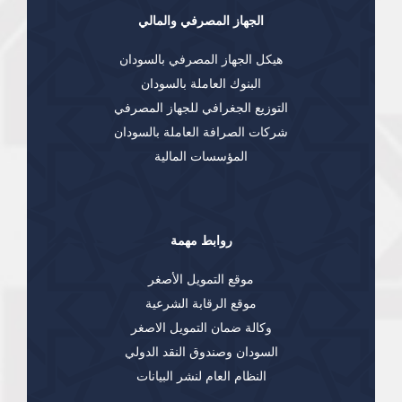
الجهاز المصرفي والمالي
هيكل الجهاز المصرفي بالسودان
البنوك العاملة بالسودان
التوزيع الجغرافي للجهاز المصرفي
شركات الصرافة العاملة بالسودان
المؤسسات المالية
روابط مهمة
موقع التمويل الأصغر
موقع الرقابة الشرعية
وكالة ضمان التمويل الاصغر
السودان وصندوق النقد الدولي
النظام العام لنشر البيانات